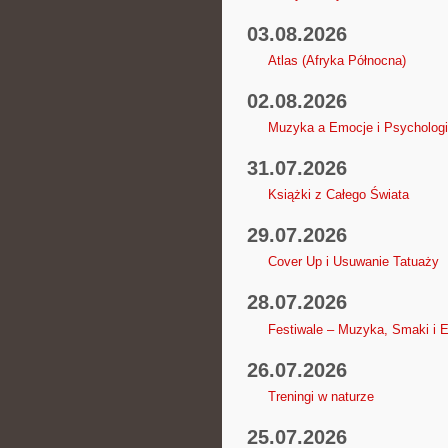
03.08.2026
Atlas (Afryka Północna)
02.08.2026
Muzyka a Emocje i Psycholog
31.07.2026
Książki z Całego Świata
29.07.2026
Cover Up i Usuwanie Tatuaży
28.07.2026
Festiwale – Muzyka, Smaki i 
26.07.2026
Treningi w naturze
25.07.2026