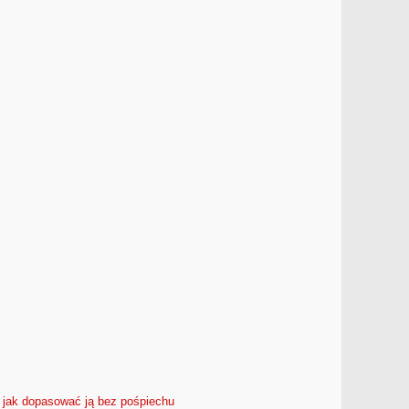
jak dopasować ją bez pośpiechu