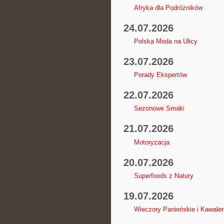
Afryka dla Podróżników
24.07.2026
Polska Moda na Ulicy
23.07.2026
Porady Ekspertów
22.07.2026
Sezonowe Smaki
21.07.2026
Motoryzacja
20.07.2026
Superfoods z Natury
19.07.2026
Wieczory Panieńskie i Kawaler