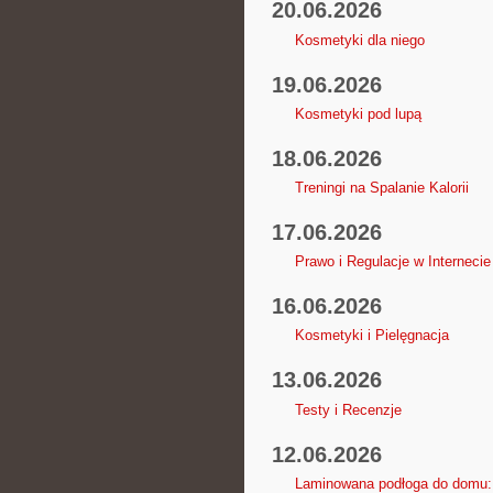
20.06.2026
Kosmetyki dla niego
19.06.2026
Kosmetyki pod lupą
18.06.2026
Treningi na Spalanie Kalorii
17.06.2026
Prawo i Regulacje w Internecie
16.06.2026
Kosmetyki i Pielęgnacja
13.06.2026
Testy i Recenzje
12.06.2026
Laminowana podłoga do domu: 