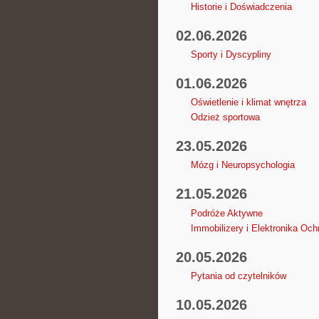
Historie i Doświadczenia
02.06.2026
Sporty i Dyscypliny
01.06.2026
Oświetlenie i klimat wnętrza
Odzież sportowa
23.05.2026
Mózg i Neuropsychologia
21.05.2026
Podróże Aktywne
Immobilizery i Elektronika Och
20.05.2026
Pytania od czytelników
10.05.2026