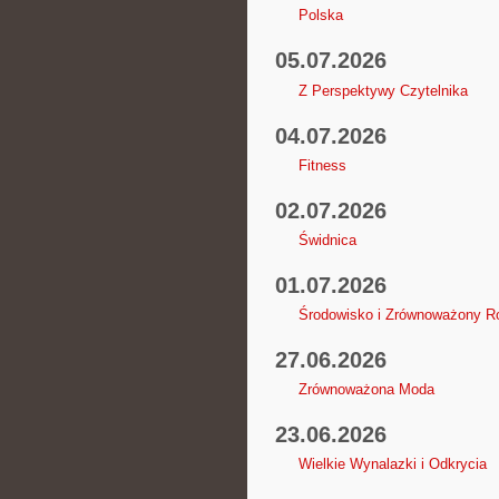
Polska
05.07.2026
Z Perspektywy Czytelnika
04.07.2026
Fitness
02.07.2026
Świdnica
01.07.2026
Środowisko i Zrównoważony R
27.06.2026
Zrównoważona Moda
23.06.2026
Wielkie Wynalazki i Odkrycia