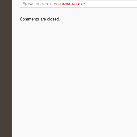
CATEGORIES:
LEGENDARNE POSTACIE
Comments are closed.