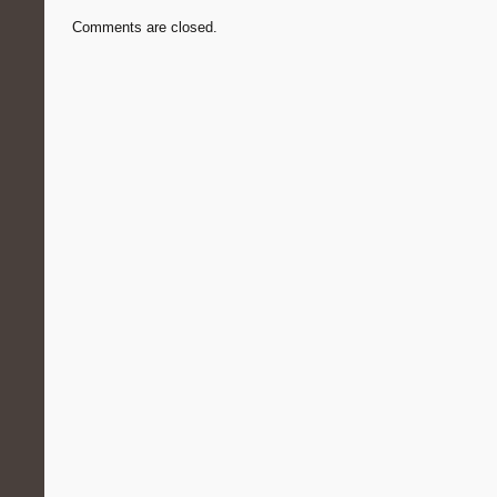
Comments are closed.