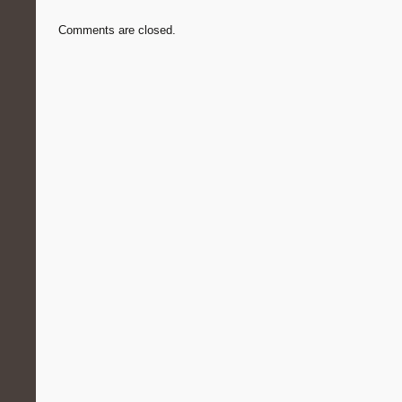
Comments are closed.