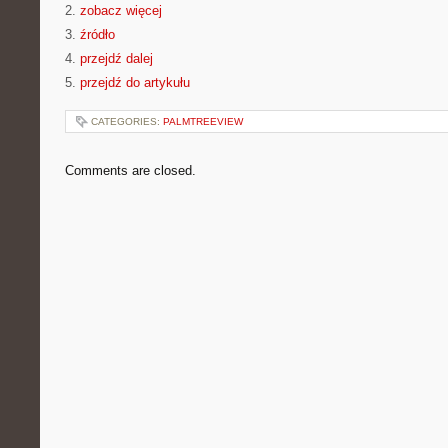
2.
zobacz więcej
3.
źródło
4.
przejdź dalej
5.
przejdź do artykułu
CATEGORIES:
PALMTREEVIEW
Comments are closed.