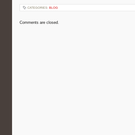
CATEGORIES:
BLOG
Comments are closed.