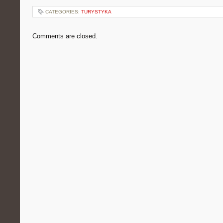
CATEGORIES:
TURYSTYKA
Comments are closed.