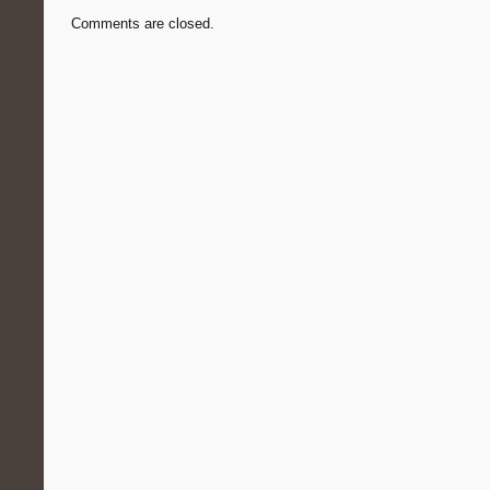
Comments are closed.