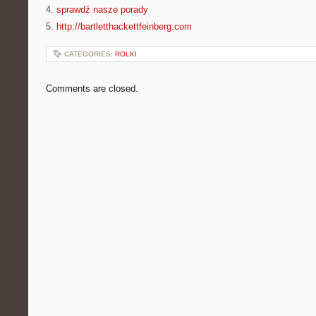
4.
sprawdź nasze porady
5.
http://bartletthackettfeinberg.com
CATEGORIES:
ROLKI
Comments are closed.