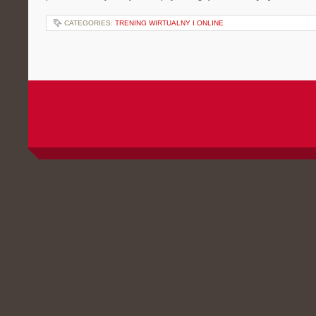
CATEGORIES:
TRENING WIRTUALNY I ONLINE