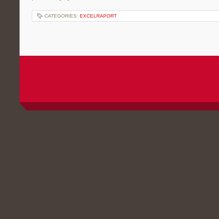
CATEGORIES:
EXCELRAPORT